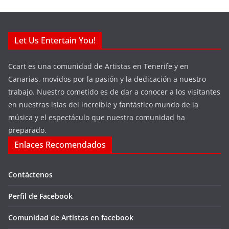
Let Us Entertain You!
Ccart es una comunidad de Artistas en Tenerife y en
Canarias, movidos por la pasión y la dedicación a nuestro
trabajo. Nuestro cometido es de dar a conocer a los visitantes
en nuestras islas del increíble y fantástico mundo de la
música y el espectáculo que nuestra comunidad ha
preparado.
Enlaces Recomendados
Contáctenos
Perfil de Facebook
Comunidad de Artistas en facebook