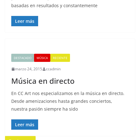
basadas en resultados y constantemente
Leer más
DESTACADO
MÚSICA
RECIENTE
marzo 24, 2015
ccadmin
Música en directo
En CC Art nos especializamos en la música en directo.
Desde amenizaciones hasta grandes conciertos,
nuestra pasión siempre ha sido
Leer más