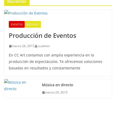
Recientes
EVENTOS
RECIENTE
Producción de Eventos
marzo 24, 2015
ccadmin
En CC Art contamos con amplia experiencia en la
producción de espectáculos. Te ofrecemos soluciones
basadas en resultados y constantemente
Música en directo
marzo 24, 2015